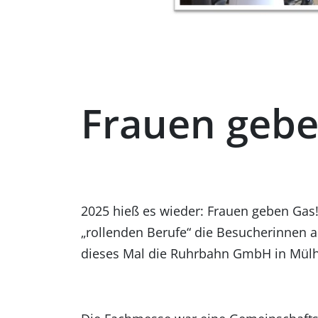
Frauen gebe
2025 hieß es wieder: Frauen geben Gas!
„rollenden Berufe“ die Besucherinnen a
dieses Mal die Ruhrbahn GmbH in Mülh