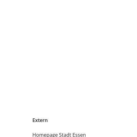
Extern
Homepage Stadt Essen