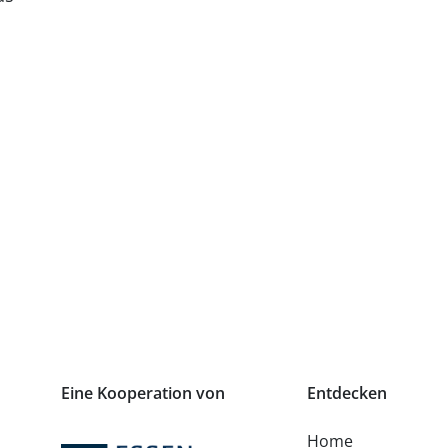
Eine Kooperation von
Entdecken
Home