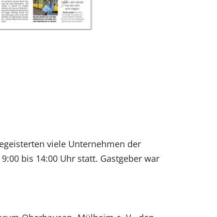
begeisterten viele Unternehmen der
9:00 bis 14:00 Uhr statt. Gastgeber war