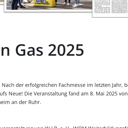
n Gas 2025
 Nach der erfolgreichen Fachmesse im letzten Jahr, 
ufs Neue! Die Veranstaltung fand am 8. Mai 2025 von 
eim an der Ruhr.